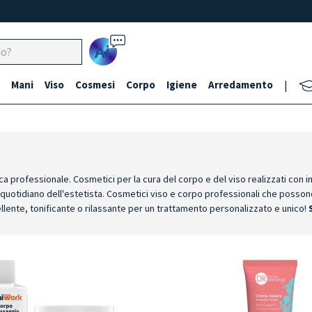
Ai
Mani
Viso
Cosmesi
Corpo
Igiene
Arredamento
|
ca professionale. Cosmetici per la cura del corpo e del viso realizzati con i
o quotidiano dell'estetista. Cosmetici viso e corpo professionali che posson
llente, tonificante o rilassante per un trattamento personalizzato e unico!