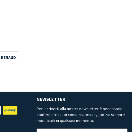
R RENAUD
NEWSLETTER
Per iscriverti alla nostra newsletter è necessario
confermare i tuoi consensi privacy, potrai sempre
modificarli in qualsiasi momento.