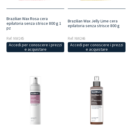
Brazilian Wax Rosa cera
Brazilian Wax Jelly Lime cera
epilatoria senza strisce 800 g 1
epilatoria senza strisce 800 g
pz
Ref: NW245
Ref: NW246
Accedi per conoscere i prezzi
Accedi per conoscere i prezzi
e acquistare
e acquistare