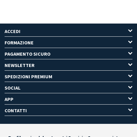
ACCEDI
FORMAZIONE
PAGAMENTO SICURO
NEWSLETTER
SPEDIZIONI PREMIUM
SOCIAL
APP
CONTATTI