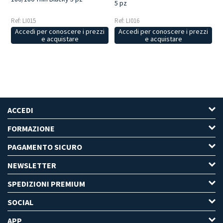
5 pz
Ref: LI015
Ref: LI016
Accedi per conoscere i prezzi
Accedi per conoscere i prezzi
e acquistare
e acquistare
ACCEDI
FORMAZIONE
PAGAMENTO SICURO
NEWSLETTER
SPEDIZIONI PREMIUM
SOCIAL
APP