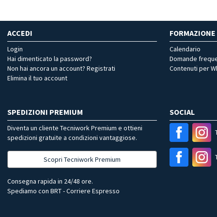
ACCEDI
FORMAZIONE
Login
Calendario
Hai dimenticato la password?
Domande freque
Non hai ancora un account? Registrati
Contenuti per 
Elimina il tuo account
SPEDIZIONI PREMIUM
SOCIAL
Diventa un cliente Tecniwork Premium e ottieni
spedizioni gratuite a condizioni vantaggiose.
Scopri Tecniwork Premium
Consegna rapida in 24/48 ore.
Spediamo con BRT - Corriere Espresso