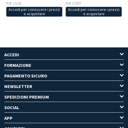
Ref: LS141
Ref: LS307
Accedi per conoscere i prezzi
Accedi per conoscere i prezzi
e acquistare
e acquistare
ACCEDI
FORMAZIONE
PAGAMENTO SICURO
NEWSLETTER
SPEDIZIONI PREMIUM
SOCIAL
APP