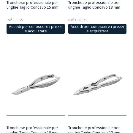
Tronchese professionale per
Tronchese professionale per
unghie Taglio Concavo 15 mm
unghie Taglio Concavo 18 mm
Ref: CF625
Ref: CF612SF
Accedi per conoscere i prezzi
Accedi per conoscere i prezzi
e acquistare
e acquistare
Tronchese professionale per
Tronchese professionale per
unghie Taglio Concavo 19 mm
unghie Taglio Concavo 20 mm