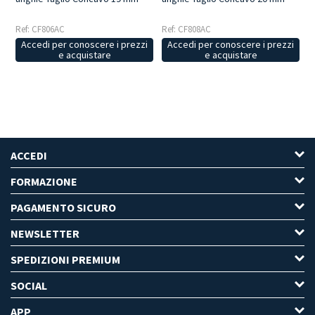
Ref: CF806AC
Ref: CF808AC
Accedi per conoscere i prezzi
Accedi per conoscere i prezzi
e acquistare
e acquistare
ACCEDI
FORMAZIONE
PAGAMENTO SICURO
NEWSLETTER
SPEDIZIONI PREMIUM
SOCIAL
APP