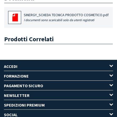
SINERGY_SCHEDA TECNICA PRODOTTO COSMETICO.pdf
I documenti sono scaricabili solo da utenti registrati
Prodotti Correlati
ACCEDI
FORMAZIONE
PAGAMENTO SICURO
NEWSLETTER
SPEDIZIONI PREMIUM
SOCIAL