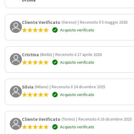
Cliente Verificato
(Varese)
|
Recensito il 5 maggio 2026
Acquisto verificato
Cristina
(Biella)
|
Recensito il 27 aprile 2026
Acquisto verificato
Silvia
(Milano)
|
Recensito il 24 dicembre 2025
Acquisto verificato
Cliente Verificato
(Torino)
|
Recensito il 16 dicembre 2025
Acquisto verificato