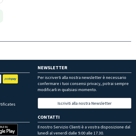
NEWSLETTER
Per iscriverti alla nostra newsletter è necessario
confermare i tuoi consensi privacy, potrai sempre
modificarli in qualsiasi momento.
Iscriviti alla nostra Newsletter
tificates
CONTATTI
Il nostro Servizio Clienti è a vostra disposizione dal
lunedì al venerdì dalle 9.00 alle 17.30.