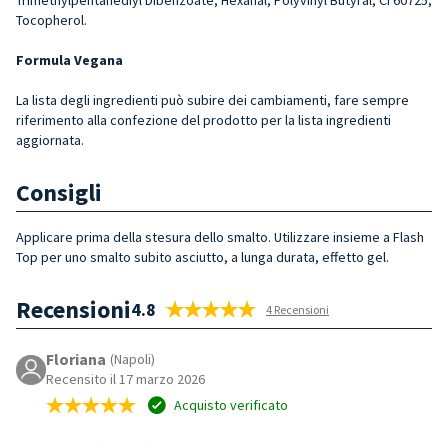
Tocopherol.
Formula Vegana
La lista degli ingredienti può subire dei cambiamenti, fare sempre
riferimento alla confezione del prodotto per la lista ingredienti
aggiornata.
Consigli
Applicare prima della stesura dello smalto. Utilizzare insieme a Flash
Top per uno smalto subito asciutto, a lunga durata, effetto gel.
Recensioni
4.8
4 Recensioni
Floriana
(Napoli)
Recensito il 17 marzo 2026
Acquisto verificato