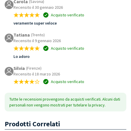
Carola
(Savona)
Recensito il 30 gennaio 2026
Acquisto verificato
veramente super veloce
Tatiana
(Trento)
Recensito il 9 gennaio 2026
Acquisto verificato
Lo adoro
Silvia
(Firenze)
Recensito il 18 marzo 2026
Acquisto verificato
Tutte le recensioni provengono da acquisti verificati. Alcuni dati
personali non vengono mostrati per tutelare la privacy.
Prodotti Correlati