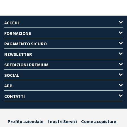
ACCEDI
FORMAZIONE
PAGAMENTO SICURO
NEWSLETTER
SPEDIZIONI PREMIUM
SOCIAL
APP
CONTATTI
Profilo aziendale
I nostri Servizi
Come acquistare