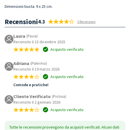
Dimensioni busta:
9 x 25 cm.
Recensioni
4.3
3 Recensioni
Laura
(Pavia)
Recensito il 23 dicembre 2025
Acquisto verificato
Adriana
(Palermo)
Recensito il 19 marzo 2026
Acquisto verificato
Comode e pratiche!
Cliente Verificato
(Pistoia)
Recensito il 2 gennaio 2026
Acquisto verificato
Tutte le recensioni provengono da acquisti verificati. Alcuni dati