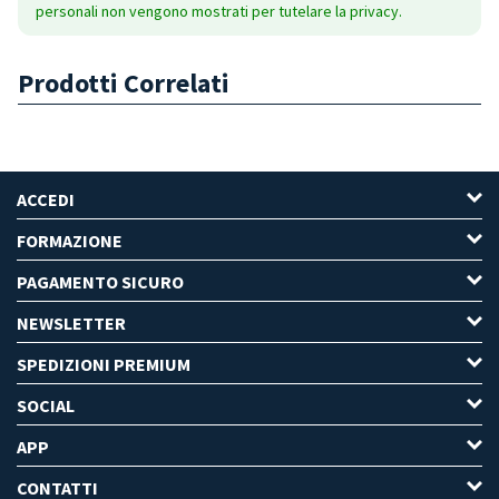
personali non vengono mostrati per tutelare la privacy.
Prodotti Correlati
ACCEDI
FORMAZIONE
PAGAMENTO SICURO
NEWSLETTER
SPEDIZIONI PREMIUM
SOCIAL
APP
CONTATTI