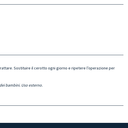
rattare. Sostituire il cerotto ogni giorno e ripetere l’operazione per
 dei bambini. Uso esterno.