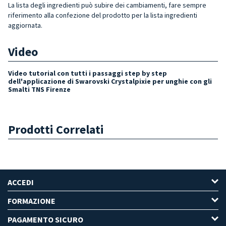
La lista degli ingredienti può subire dei cambiamenti, fare sempre
riferimento alla confezione del prodotto per la lista ingredienti
aggiornata.
Video
Video tutorial con tutti i passaggi step by step
dell'applicazione di Swarovski Crystalpixie per unghie con gli
Smalti TNS Firenze
Prodotti Correlati
ACCEDI
FORMAZIONE
PAGAMENTO SICURO