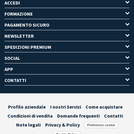
ACCEDI
FORMAZIONE
PAGAMENTO SICURO
NEWSLETTER
SPEDIZIONI PREMIUM
SOCIAL
APP
CONTATTI
Profilo aziendale
I nostri Servizi
Come acquistare
Condizioni di vendita
Domande frequenti
Contatti
Note legali
Privacy & Policy
Preferenze cookie