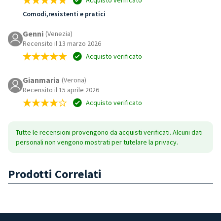
Comodi,resistenti e pratici
Genni
(Venezia)
Recensito il 13 marzo 2026
Acquisto verificato
Gianmaria
(Verona)
Recensito il 15 aprile 2026
Acquisto verificato
Tutte le recensioni provengono da acquisti verificati. Alcuni dati
personali non vengono mostrati per tutelare la privacy.
Prodotti Correlati