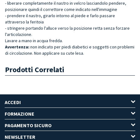
- liberare completamente il nastro in velcro lasciandolo pendere,
posizionare quindi il correttore come indicato nell'immagine
- prendere il nastro, girarlo intorno al piede e farlo passare
attraverso la feritoia
- stringere portando l'alluce verso la posizione retta senza forzare
l'articolazione.
Lavare a mano in acqua fredda.
Avvertenza:
non indicato per piedi diabetici e soggetti con problemi
di circolazione. Non applicare su cute lesa.
Prodotti Correlati
ACCEDI
FORMAZIONE
PAGAMENTO SICURO
NEWSLETTER