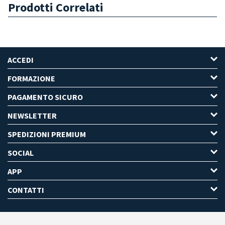
Prodotti Correlati
ACCEDI
FORMAZIONE
PAGAMENTO SICURO
NEWSLETTER
SPEDIZIONI PREMIUM
SOCIAL
APP
CONTATTI