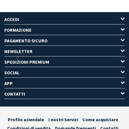
ACCEDI
FORMAZIONE
PAGAMENTO SICURO
NEWSLETTER
SPEDIZIONI PREMIUM
SOCIAL
APP
CONTATTI
Profilo aziendale
I nostri Servizi
Come acquistare
Condizioni di vendita
Domande frequenti
Contatti