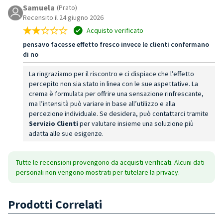
Samuela
(Prato)
Recensito il 24 giugno 2026
Acquisto verificato
pensavo facesse effetto fresco invece le clienti confermano
di no
La ringraziamo per il riscontro e ci dispiace che l’effetto
percepito non sia stato in linea con le sue aspettative. La
crema è formulata per offrire una sensazione rinfrescante,
ma l’intensità può variare in base all’utilizzo e alla
percezione individuale. Se desidera, può contattarci tramite
Servizio Clienti
per valutare insieme una soluzione più
adatta alle sue esigenze.
Tutte le recensioni provengono da acquisti verificati. Alcuni dati
personali non vengono mostrati per tutelare la privacy.
Prodotti Correlati