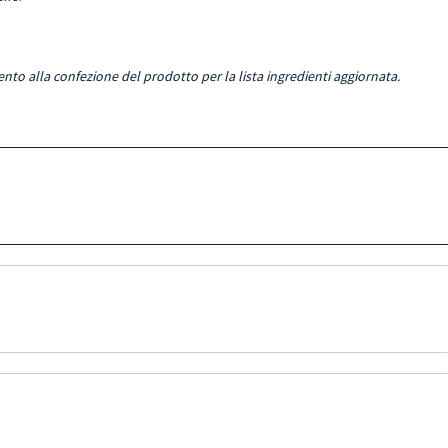
ento alla confezione del prodotto per la lista ingredienti aggiornata.