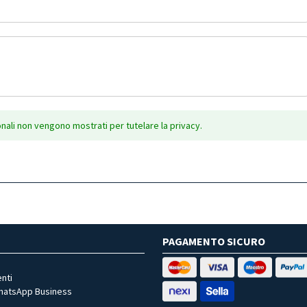
onali non vengono mostrati per tutelare la privacy.
PAGAMENTO SICURO
nti
WhatsApp Business