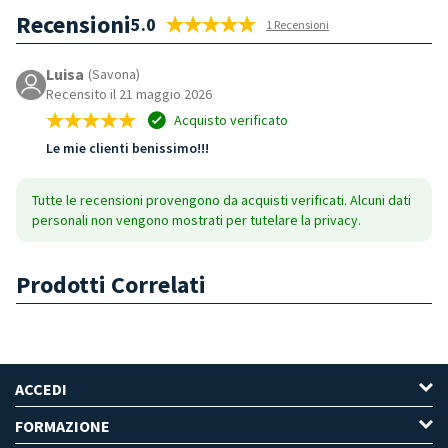
Recensioni
5.0
1 Recensioni
Luisa
(Savona)
Recensito il 21 maggio 2026
Acquisto verificato
Le mie clienti benissimo!!!
Tutte le recensioni provengono da acquisti verificati. Alcuni dati
personali non vengono mostrati per tutelare la privacy.
Prodotti Correlati
ACCEDI
FORMAZIONE