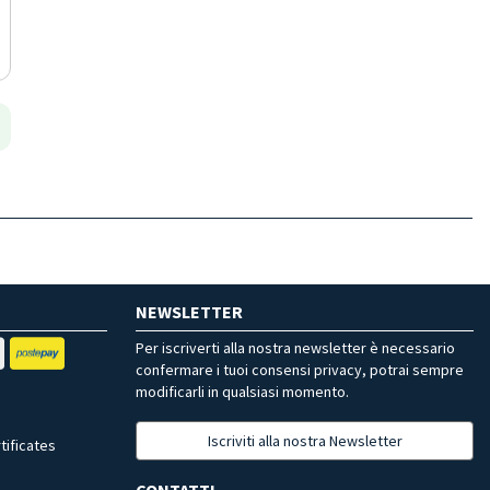
NEWSLETTER
Per iscriverti alla nostra newsletter è necessario
confermare i tuoi consensi privacy, potrai sempre
modificarli in qualsiasi momento.
Iscriviti alla nostra Newsletter
tificates