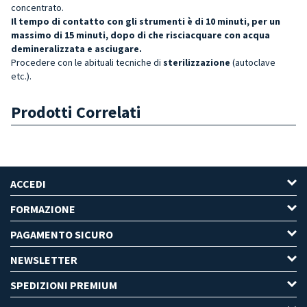
concentrato.
Il tempo di contatto con gli strumenti è di 10 minuti, per un
massimo di 15 minuti, dopo di che risciacquare con acqua
demineralizzata e asciugare.
Procedere con le abituali tecniche di
sterilizzazione
(autoclave
etc.).
Prodotti Correlati
ACCEDI
FORMAZIONE
PAGAMENTO SICURO
NEWSLETTER
SPEDIZIONI PREMIUM