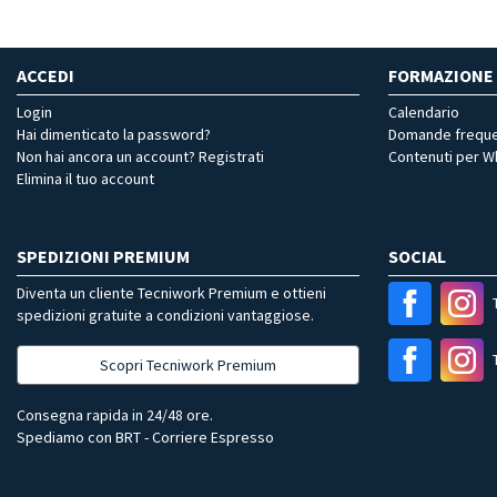
ACCEDI
FORMAZIONE
Login
Calendario
Hai dimenticato la password?
Domande freque
Non hai ancora un account? Registrati
Contenuti per 
Elimina il tuo account
SPEDIZIONI PREMIUM
SOCIAL
Diventa un cliente Tecniwork Premium e ottieni
spedizioni gratuite a condizioni vantaggiose.
Scopri Tecniwork Premium
Consegna rapida in 24/48 ore.
Spediamo con BRT - Corriere Espresso