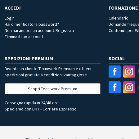
ACCEDI
FORMAZIONE
Login
Calendario
Hai dimenticato la password?
Domande freque
Non hai ancora un account? Registrati
Contenuti per 
Elimina il tuo account
SPEDIZIONI PREMIUM
SOCIAL
Diventa un cliente Tecniwork Premium e ottieni
spedizioni gratuite a condizioni vantaggiose.
Scopri Tecniwork Premium
Consegna rapida in 24/48 ore.
Spediamo con BRT - Corriere Espresso