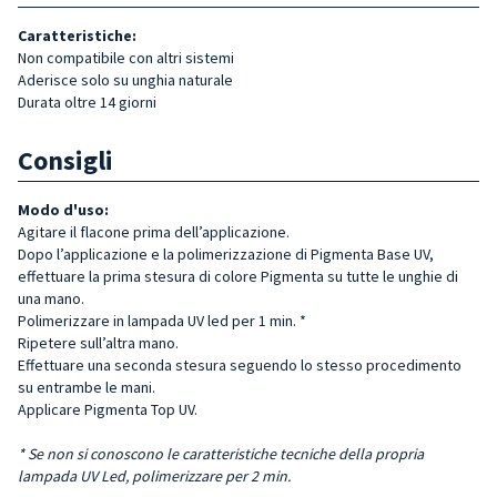
Caratteristiche:
Non compatibile con altri sistemi
Aderisce solo su unghia naturale
Durata oltre 14 giorni
Consigli
Modo d'uso:
Agitare il flacone prima dell’applicazione.
Dopo l’applicazione e la polimerizzazione di Pigmenta Base UV,
effettuare la prima stesura di colore Pigmenta su tutte le unghie di
una mano.
Polimerizzare in lampada UV led per 1 min. *
Ripetere sull’altra mano.
Effettuare una seconda stesura seguendo lo stesso procedimento
su entrambe le mani.
Applicare Pigmenta Top UV.
* Se non si conoscono le caratteristiche tecniche della propria
lampada UV Led, polimerizzare per 2 min.