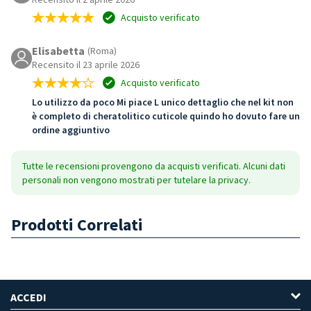
Acquisto verificato
Elisabetta
(Roma)
Recensito il 23 aprile 2026
Acquisto verificato
Lo utilizzo da poco Mi piace L unico dettaglio che nel kit non
è completo di cheratolitico cuticole quindo ho dovuto fare un
ordine aggiuntivo
Tutte le recensioni provengono da acquisti verificati. Alcuni dati
personali non vengono mostrati per tutelare la privacy.
Prodotti Correlati
ACCEDI