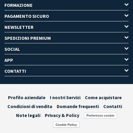
FORMAZIONE
PAGAMENTO SICURO
NEWSLETTER
SPEDIZIONI PREMIUM
SOCIAL
APP
CONTATTI
Profilo aziendale
I nostri Servizi
Come acquistare
Condizioni di vendita
Domande frequenti
Contatti
Note legali
Privacy & Policy
Preferenze cookie