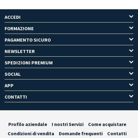
ACCEDI
FORMAZIONE
PAGAMENTO SICURO
NEWSLETTER
SPEDIZIONI PREMIUM
SOCIAL
APP
CONTATTI
Profilo aziendale
I nostri Servizi
Come acquistare
Condizioni di vendita
Domande frequenti
Contatti