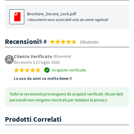
Brochure_Secure_Lock.pdf
I documenti sono scaricabili solo da utenti registrati
Recensioni
5.0
1 Recensioni
Cliente Verificato
(Ravenna)
Recensito il 22 luglio 2026
Acquisto verificato
Lo uso da anni va molto bene !!
Tutte le recensioni provengono da acquisti verificati. Alcuni dati
personali non vengono mostrati per tutelare la privacy.
Prodotti Correlati