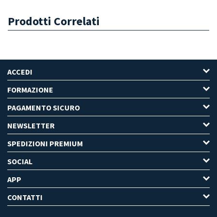
Prodotti Correlati
ACCEDI
FORMAZIONE
PAGAMENTO SICURO
NEWSLETTER
SPEDIZIONI PREMIUM
SOCIAL
APP
CONTATTI