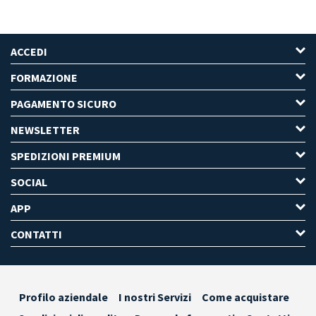
ACCEDI
FORMAZIONE
PAGAMENTO SICURO
NEWSLETTER
SPEDIZIONI PREMIUM
SOCIAL
APP
CONTATTI
Profilo aziendale
I nostri Servizi
Come acquistare