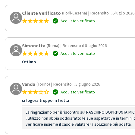
Cliente Verificato
(Forli-Cesena)
|
Recensito il 6 luglio 2026
Acquisto verificato
Simonetta
(Roma)
|
Recensito il 6 luglio 2026
Acquisto verificato
Ottimo
Vanda
(Torino)
|
Recensito il 5 giugno 2026
Acquisto verificato
si logora troppo in fretta
La ringraziamo per il riscontro sul RASCHINO DOPP.PUNTA MIC
l’utilizzo non abbia soddisfatto le sue aspettative in termini
verificare insieme il caso e valutare la soluzione più adatta.