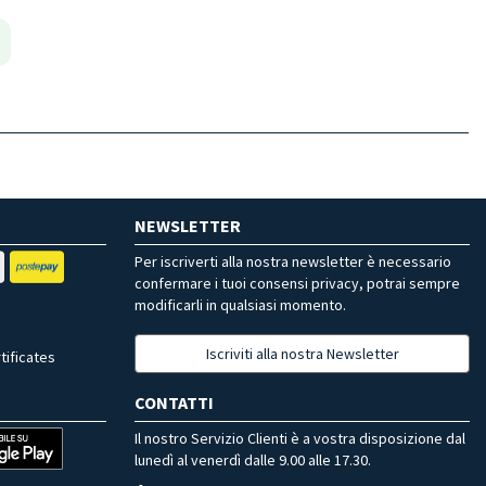
NEWSLETTER
Per iscriverti alla nostra newsletter è necessario
confermare i tuoi consensi privacy, potrai sempre
modificarli in qualsiasi momento.
Iscriviti alla nostra Newsletter
tificates
CONTATTI
Il nostro Servizio Clienti è a vostra disposizione dal
lunedì al venerdì dalle 9.00 alle 17.30.