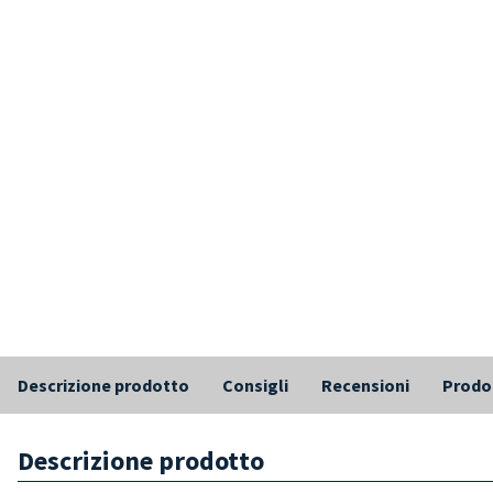
Descrizione prodotto
Consigli
Recensioni
Prodot
Descrizione prodotto