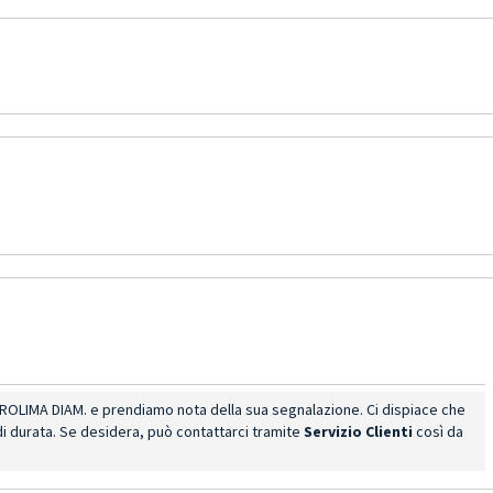
ROLIMA DIAM. e prendiamo nota della sua segnalazione. Ci dispiace che
 di durata. Se desidera, può contattarci tramite
Servizio Clienti
così da