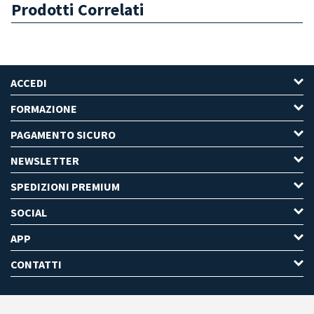
Prodotti Correlati
ACCEDI
FORMAZIONE
PAGAMENTO SICURO
NEWSLETTER
SPEDIZIONI PREMIUM
SOCIAL
APP
CONTATTI