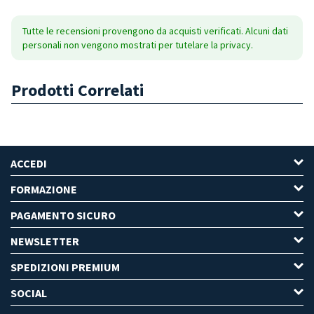
Tutte le recensioni provengono da acquisti verificati. Alcuni dati
personali non vengono mostrati per tutelare la privacy.
Prodotti Correlati
ACCEDI
FORMAZIONE
PAGAMENTO SICURO
NEWSLETTER
SPEDIZIONI PREMIUM
SOCIAL