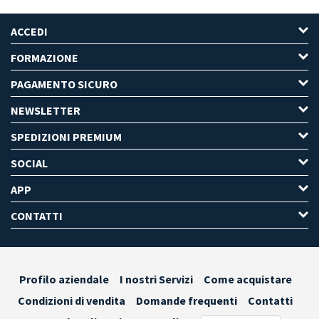
ACCEDI
FORMAZIONE
PAGAMENTO SICURO
NEWSLETTER
SPEDIZIONI PREMIUM
SOCIAL
APP
CONTATTI
Profilo aziendale
I nostri Servizi
Come acquistare
Condizioni di vendita
Domande frequenti
Contatti