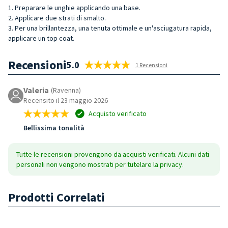
1. Preparare le unghie applicando una base.
2. Applicare due strati di smalto.
3. Per una brillantezza, una tenuta ottimale e un'asciugatura rapida,
applicare un top coat.
Recensioni
5.0
1 Recensioni
Valeria
(Ravenna)
Recensito il 23 maggio 2026
Acquisto verificato
Bellissima tonalità
Tutte le recensioni provengono da acquisti verificati. Alcuni dati
personali non vengono mostrati per tutelare la privacy.
Prodotti Correlati