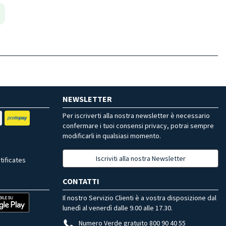
NEWSLETTER
Per iscriverti alla nostra newsletter è necessario
confermare i tuoi consensi privacy, potrai sempre
modificarli in qualsiasi momento.
Iscriviti alla nostra Newsletter
tificates
CONTATTI
Il nostro Servizio Clienti è a vostra disposizione dal
lunedì al venerdì dalle 9.00 alle 17.30.
Numero Verde gratuito 800 90 40 55