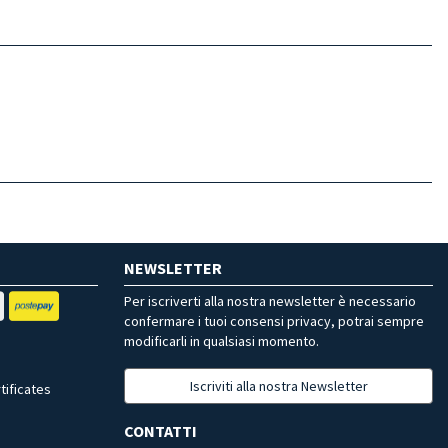
NEWSLETTER
Per iscriverti alla nostra newsletter è necessario
confermare i tuoi consensi privacy, potrai sempre
modificarli in qualsiasi momento.
Iscriviti alla nostra Newsletter
tificates
CONTATTI