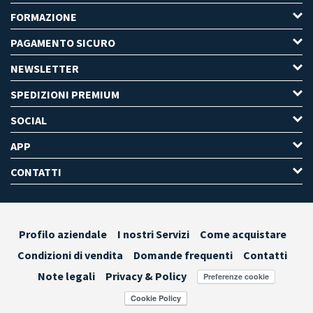
FORMAZIONE
PAGAMENTO SICURO
NEWSLETTER
SPEDIZIONI PREMIUM
SOCIAL
APP
CONTATTI
Profilo aziendale
I nostri Servizi
Come acquistare
Condizioni di vendita
Domande frequenti
Contatti
Note legali
Privacy & Policy
Preferenze cookie