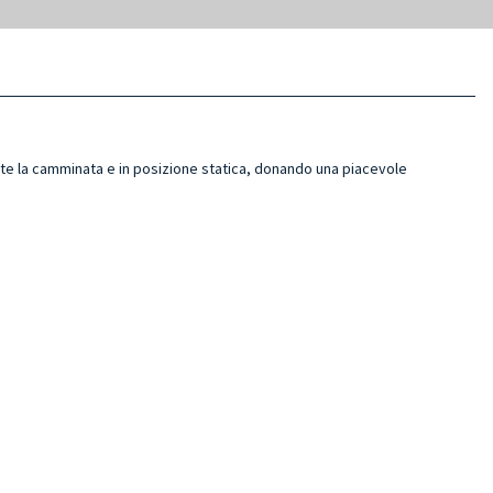
e la camminata e in posizione statica, donando una piacevole