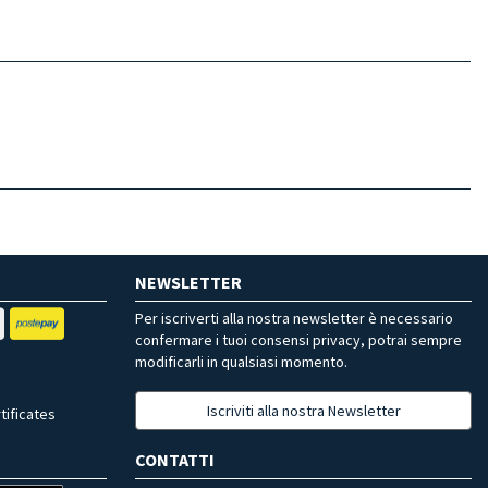
NEWSLETTER
Per iscriverti alla nostra newsletter è necessario
confermare i tuoi consensi privacy, potrai sempre
modificarli in qualsiasi momento.
Iscriviti alla nostra Newsletter
tificates
CONTATTI