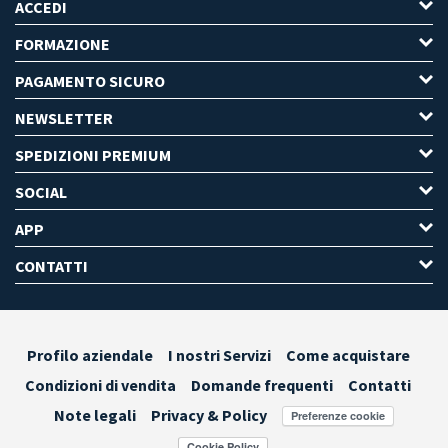
ACCEDI
FORMAZIONE
PAGAMENTO SICURO
NEWSLETTER
SPEDIZIONI PREMIUM
SOCIAL
APP
CONTATTI
Profilo aziendale
I nostri Servizi
Come acquistare
Condizioni di vendita
Domande frequenti
Contatti
Note legali
Privacy & Policy
Preferenze cookie