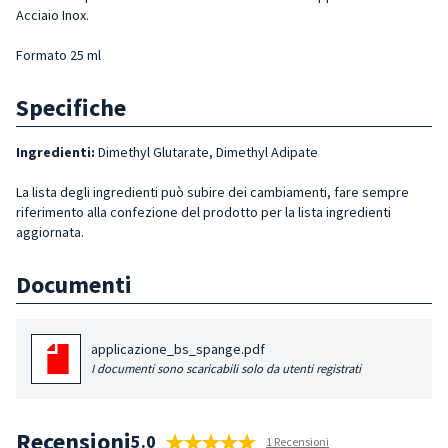
Acciaio Inox.
Formato 25 ml
Specifiche
Ingredienti:
Dimethyl Glutarate, Dimethyl Adipate
La lista degli ingredienti può subire dei cambiamenti, fare sempre
riferimento alla confezione del prodotto per la lista ingredienti
aggiornata.
Documenti
applicazione_bs_spange.pdf
I documenti sono scaricabili solo da utenti registrati
Recensioni
5.0
1 Recensioni