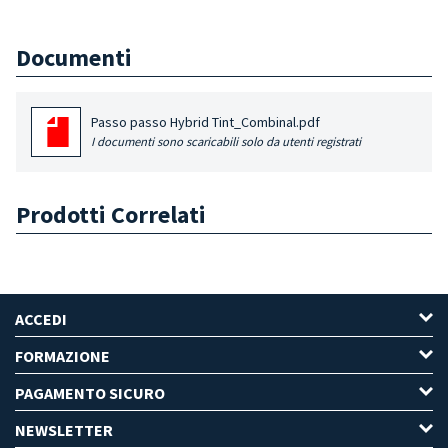
Documenti
Passo passo Hybrid Tint_Combinal.pdf
I documenti sono scaricabili solo da utenti registrati
Prodotti Correlati
ACCEDI
FORMAZIONE
PAGAMENTO SICURO
NEWSLETTER