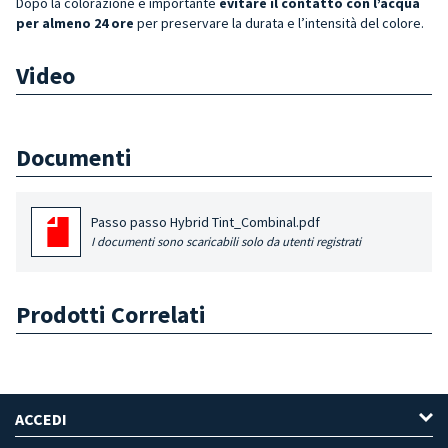
Dopo la colorazione è importante
evitare il contatto con l’acqua
per almeno 24 ore
per preservare la durata e l’intensità del colore.
Video
Documenti
Passo passo Hybrid Tint_Combinal.pdf
I documenti sono scaricabili solo da utenti registrati
Prodotti Correlati
ACCEDI