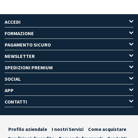
ACCEDI
FORMAZIONE
PAGAMENTO SICURO
NEWSLETTER
SPEDIZIONI PREMIUM
SOCIAL
APP
CONTATTI
Profilo aziendale
I nostri Servizi
Come acquistare