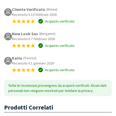
Cliente Verificato
(Rimini)
Recensito il 10 febbraio 2026
Acquisto verificato
New Look Sas
(Bergamo)
Recensito il 7 febbraio 2026
Acquisto verificato
Katia
(Treviso)
Recensito il 1 gennaio 2026
Acquisto verificato
Tutte le recensioni provengono da acquisti verificati. Alcuni dati
personali non vengono mostrati per tutelare la privacy.
Prodotti Correlati