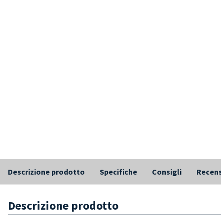
Descrizione prodotto
Specifiche
Consigli
Recens
Descrizione prodotto