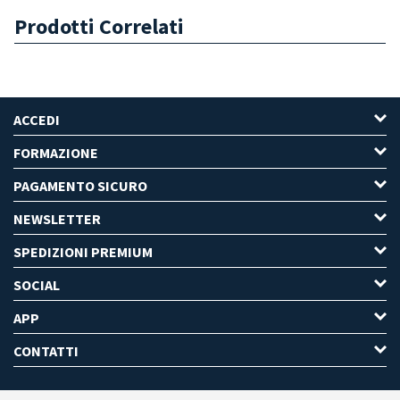
Prodotti Correlati
ACCEDI
FORMAZIONE
PAGAMENTO SICURO
NEWSLETTER
SPEDIZIONI PREMIUM
SOCIAL
APP
CONTATTI