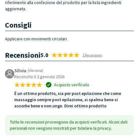
riferimento alla confezione del prodotto per la lista ingredienti
aggiornata.
Consigli
Applicare con movimenti circolari.
Recensioni
5.0
1 Recensioni
Silvia
(Verona)
Recensito il 2 gennaio 2026
Acquisto verificato
È un ottimo prodotto, sia per post epilazione che come
massaggio sempre post epilazione, si spalma bene si
assorbe bene e non unge. Direi ottimo prodotto
Tutte le recensioni provengono da acquisti verificati. Alcuni dati
personali non vengono mostrati per tutelare la privacy.