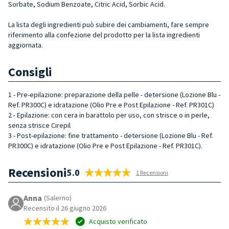
Sorbate, Sodium Benzoate, Citric Acid, Sorbic Acid.
La lista degli ingredienti può subire dei cambiamenti, fare sempre
riferimento alla confezione del prodotto per la lista ingredienti
aggiornata.
Consigli
1 - Pre-epilazione: preparazione della pelle - detersione (Lozione Blu -
Ref. PR300C) e idratazione (Olio Pre e Post Epilazione - Ref. PR301C)
2 - Epilazione: con cera in barattolo per uso, con strisce o in perle,
senza strisce Cirepil
3 - Post-epilazione: fine trattamento - detersione (Lozione Blu - Ref.
PR300C) e idratazione (Olio Pre e Post Epilazione - Ref. PR301C).
Recensioni
5.0
1 Recensioni
Anna
(Salerno)
Recensito il 26 giugno 2026
Acquisto verificato