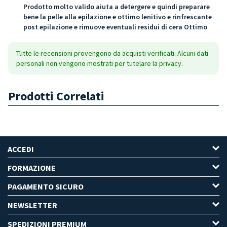
Prodotto molto valido aiuta a detergere e quindi preparare
bene la pelle alla epilazione e ottimo lenitivo e rinfrescante
post epilazione e rimuove eventuali residui di cera Ottimo
Tutte le recensioni provengono da acquisti verificati. Alcuni dati
personali non vengono mostrati per tutelare la privacy.
Prodotti Correlati
ACCEDI
FORMAZIONE
PAGAMENTO SICURO
NEWSLETTER
SPEDIZIONI PREMIUM