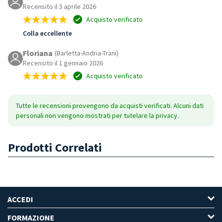
Recensito il 3 aprile 2026
Acquisto verificato
Colla eccellente
Floriana
(Barletta-Andria-Trani)
Recensito il 1 gennaio 2026
Acquisto verificato
Tutte le recensioni provengono da acquisti verificati. Alcuni dati
personali non vengono mostrati per tutelare la privacy.
Prodotti Correlati
ACCEDI
FORMAZIONE