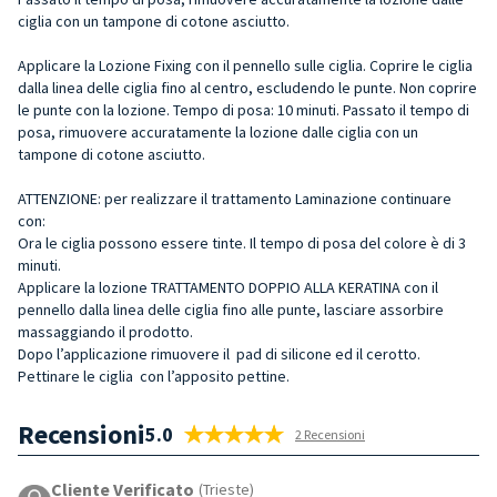
ciglia con un tampone di cotone asciutto.
Applicare la Lozione Fixing con il pennello sulle ciglia. Coprire le ciglia
dalla linea delle ciglia fino al centro, escludendo le punte. Non coprire
le punte con la lozione. Tempo di posa: 10 minuti. Passato il tempo di
posa, rimuovere accuratamente la lozione dalle ciglia con un
tampone di cotone asciutto.
ATTENZIONE: per realizzare il trattamento Laminazione continuare
con:
Ora le ciglia possono essere tinte. Il tempo di posa del colore è di 3
minuti.
Applicare la lozione TRATTAMENTO DOPPIO ALLA KERATINA con il
pennello dalla linea delle ciglia fino alle punte, lasciare assorbire
massaggiando il prodotto.
Dopo l’applicazione rimuovere il pad di silicone ed il cerotto.
Pettinare le ciglia con l’apposito pettine.
Recensioni
5.0
2 Recensioni
Cliente Verificato
(Trieste)