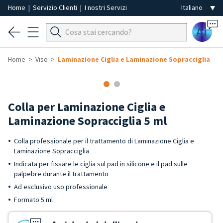
Home
|
Servizio Clienti
|
I nostri Servizi
Ai
Home
Viso
Laminazione Ciglia e Laminazione Sopracciglia
Colla per Laminazione Ciglia e
Laminazione Sopracciglia 5 ml
Colla professionale per il trattamento di Laminazione Ciglia e
Laminazione Sopracciglia
Indicata per fissare le ciglia sul pad in silicone e il pad sulle
palpebre durante il trattamento
Ad esclusivo uso professionale
Formato 5 ml