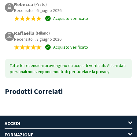
Rebecca
(Prato)
Recensito il 6 giugno 2026
Acquisto verificato
Raffaella
(Milano)
Recensito il 3 giugno 2026
Acquisto verificato
Tutte le recensioni provengono da acquisti verificati. Alcuni dati
personali non vengono mostrati per tutelare la privacy.
Prodotti Correlati
ACCEDI
FORMAZIONE