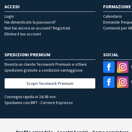
ACCEDI
FORMAZIONE
Login
Calendario
Hai dimenticato la password?
Domande freque
Non hai ancora un account? Registrati
Contenuti per 
Elimina il tuo account
SPEDIZIONI PREMIUM
SOCIAL
Diventa un cliente Tecniwork Premium e ottieni
spedizioni gratuite a condizioni vantaggiose.
Scopri Tecniwork Premium
Consegna rapida in 24/48 ore.
Spediamo con BRT - Corriere Espresso