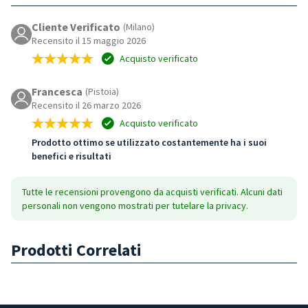
Cliente Verificato
(Milano)
Recensito il 15 maggio 2026
Acquisto verificato
Francesca
(Pistoia)
Recensito il 26 marzo 2026
Acquisto verificato
Prodotto ottimo se utilizzato costantemente ha i suoi
benefici e risultati
Tutte le recensioni provengono da acquisti verificati. Alcuni dati
personali non vengono mostrati per tutelare la privacy.
Prodotti Correlati