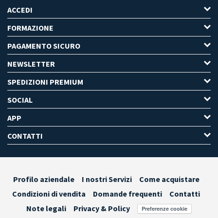
ACCEDI
FORMAZIONE
PAGAMENTO SICURO
NEWSLETTER
SPEDIZIONI PREMIUM
SOCIAL
APP
CONTATTI
Profilo aziendale
I nostri Servizi
Come acquistare
Condizioni di vendita
Domande frequenti
Contatti
Note legali
Privacy & Policy
Preferenze cookie