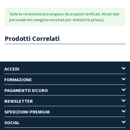
Tutte le recensioni provengono da acquisti verificati. Alcuni dati
personali non vengono mostrati per tutelare la privacy.
Prodotti Correlati
ACCEDI
FORMAZIONE
PAGAMENTO SICURO
NEWSLETTER
SPEDIZIONI PREMIUM
SOCIAL