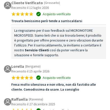
Cliente Verificato
(Grosseto)
Recensito il 12 luglio 2026
Acquisto verificato
Trovata benissimo però tende a surriscaldarsi
La ringraziamo per il suo feedback sul MICROMOTORE
MICROSPEED. Siamo lieti che si sia trovata bene; il prodotto
è progettato per offrire precisione e zero vibrazioni durante
l’utilizzo. Per il surriscaldamento, la invitiamo a contattare il
nostro
Servizio Clienti
così da poter verificare la
situazione e fornirle supporto.
Lorella
(Bergamo)
Recensito il 15 aprile 2026
Acquisto verificato
Fresa molto silenziosa e non vibra, non dà fastidio alle
cliente. Comodissima da usare. La consiglio
Raffaella
(Ravenna)
Recensito il 27 dicembre 2025