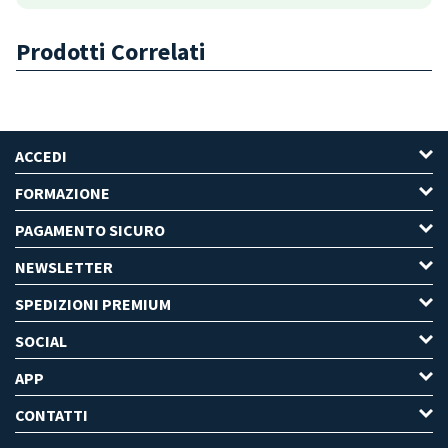
Prodotti Correlati
ACCEDI
FORMAZIONE
PAGAMENTO SICURO
NEWSLETTER
SPEDIZIONI PREMIUM
SOCIAL
APP
CONTATTI