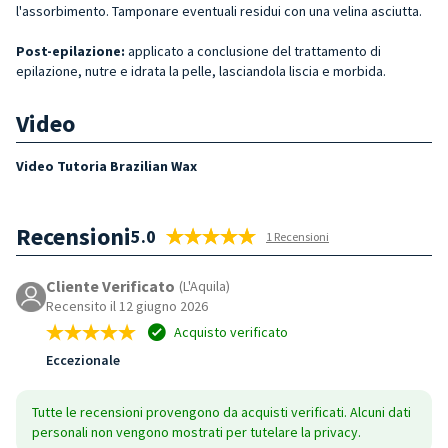
l'assorbimento. Tamponare eventuali residui con una velina asciutta.
Post-epilazione:
applicato a conclusione del trattamento di
epilazione, nutre e idrata la pelle, lasciandola liscia e morbida.
Video
Video Tutoria Brazilian Wax
Recensioni
5.0
1 Recensioni
Cliente Verificato
(L'Aquila)
Recensito il 12 giugno 2026
Acquisto verificato
Eccezionale
Tutte le recensioni provengono da acquisti verificati. Alcuni dati
personali non vengono mostrati per tutelare la privacy.