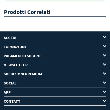
Prodotti Correlati
ACCEDI
FORMAZIONE
PAGAMENTO SICURO
NEWSLETTER
SPEDIZIONI PREMIUM
SOCIAL
APP
CONTATTI