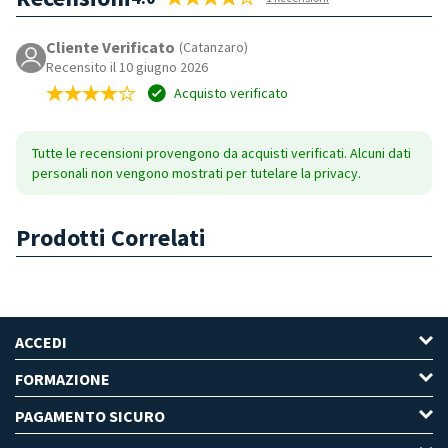
Cliente Verificato
(Catanzaro)
Recensito il 10 giugno 2026
Acquisto verificato
Tutte le recensioni provengono da acquisti verificati. Alcuni dati
personali non vengono mostrati per tutelare la privacy.
Prodotti Correlati
ACCEDI
FORMAZIONE
PAGAMENTO SICURO